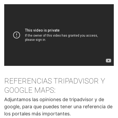
REFERENCIAS TRIPADVISOR Y
GOOGLE MAPS:
Adjuntamos las opiniones de tripadvisor y de
google, para que puedes tener una referencia de
los portales más importantes.