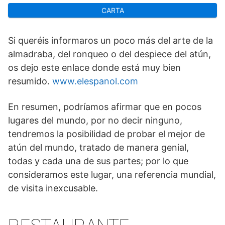
CARTA
Si queréis informaros un poco más del arte de la
almadraba, del ronqueo o del despiece del atún,
os dejo este enlace donde está muy bien
resumido.
www.elespanol.com
En resumen, podríamos afirmar que en pocos
lugares del mundo, por no decir ninguno,
tendremos la posibilidad de probar el mejor de
atún del mundo, tratado de manera genial,
todas y cada una de sus partes; por lo que
consideramos este lugar, una referencia mundial,
de visita inexcusable.