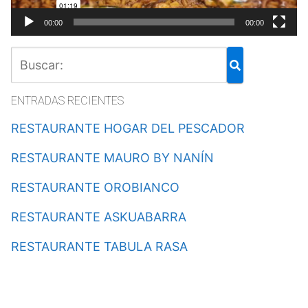
00:00
00:00
ENTRADAS RECIENTES
RESTAURANTE HOGAR DEL PESCADOR
RESTAURANTE MAURO BY NANÍN
RESTAURANTE OROBIANCO
RESTAURANTE ASKUABARRA
RESTAURANTE TABULA RASA