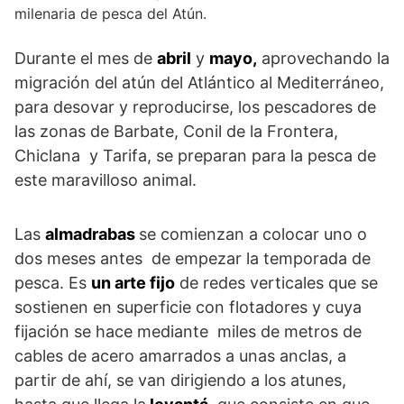
milenaria de pesca del Atún.
Durante el mes de
abril
y
mayo,
aprovechando la
migración del atún del Atlántico al Mediterráneo,
para desovar y reproducirse, los pescadores de
las zonas de Barbate, Conil de la Frontera,
Chiclana y Tarifa, se preparan para la pesca de
este maravilloso animal.
Las
almadrabas
se comienzan a colocar uno o
dos meses antes de empezar la temporada de
pesca. Es
un arte fijo
de redes verticales que se
sostienen en superficie con flotadores y cuya
fijación se hace mediante miles de metros de
cables de acero amarrados a unas anclas, a
partir de ahí, se van dirigiendo a los atunes,