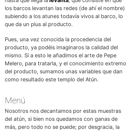
hasta que llega la
levantá
, que consiste en que
los barcos levantan las redes (de ahí el nombre)
subiendo a los atunes todavía vivos al barco, lo
que da un plus al producto.
Pues, una vez conocida la procedencia del
producto, ya podéis imaginaros la calidad del
mismo. Si a esto le añadimos el arte de Pepe
Melero, para tratarla, y el conocimiento extremo
del producto, sumamos unas variables que dan
como resultado este templo del Atún.
Menú
Nosotros nos decantamos por estas muestras
del atún, si bien nos quedamos con ganas de
más, pero todo no se puede; por desgracia, la