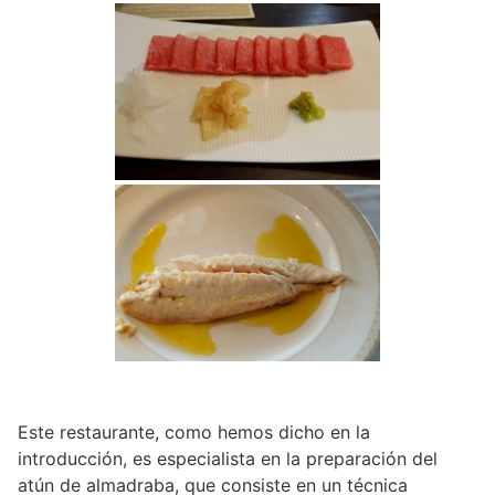
Este restaurante, como hemos dicho en la
introducción, es especialista en la preparación del
atún de almadraba, que consiste en un técnica