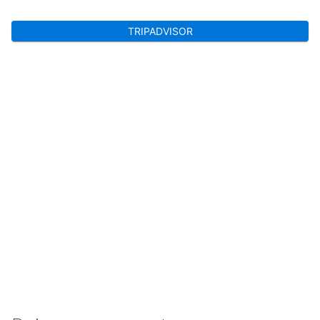
TRIPADVISOR