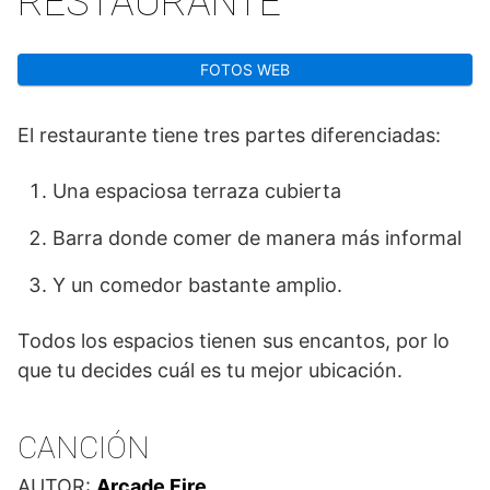
RESTAURANTE
FOTOS WEB
El restaurante tiene tres partes diferenciadas:
Una espaciosa terraza cubierta
Barra donde comer de manera más informal
Y un comedor bastante amplio.
Todos los espacios tienen sus encantos, por lo
que tu decides cuál es tu mejor ubicación.
CANCIÓN
AUTOR:
Arcade Fire