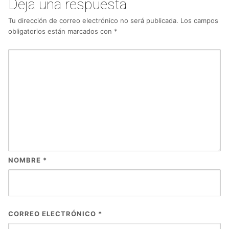
Deja una respuesta
Tu dirección de correo electrónico no será publicada.
Los campos
obligatorios están marcados con
*
NOMBRE
*
CORREO ELECTRÓNICO
*